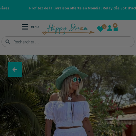
Profitez de la livraison offerte en Mondial Relay dès 85€ d'achat 🚚
0
0
MENU