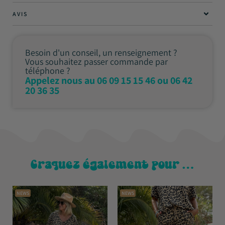
AVIS
Besoin d'un conseil, un renseignement ?
Vous souhaitez passer commande par
téléphone ?
Appelez nous au 06 09 15 15 46 ou 06 42
20 36 35
Craquez également pour …
NEWS
NEWS