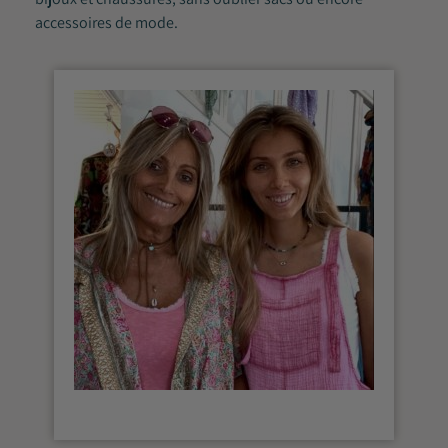
accessoires de mode.