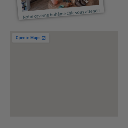
Notre caverne bohème chic vous attend !